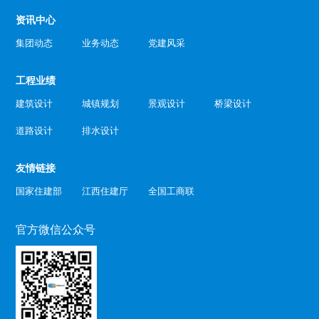
资讯中心
集团动态
业务动态
党建风采
工程业绩
建筑设计
城镇规划
景观设计
桥梁设计
道路设计
排水设计
友情链接
国家住建部
江西住建厅
全国工商联
官方微信公众号