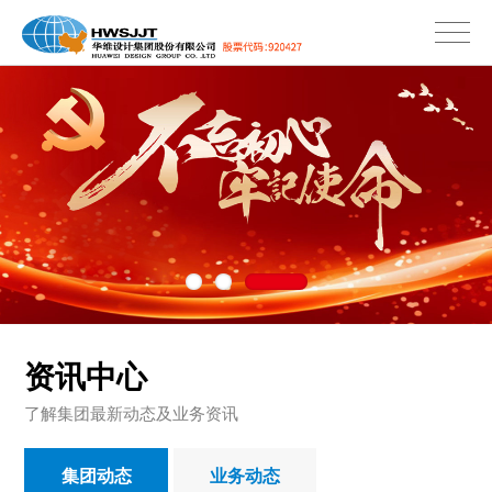
资讯中心
了解集团最新动态及业务资讯
集团动态
业务动态