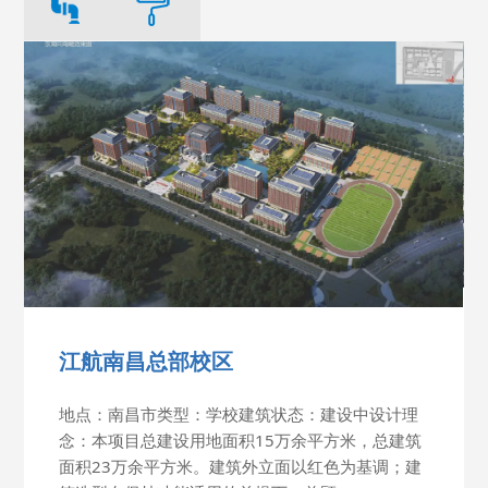
江航南昌总部校区
地点：南昌市类型：学校建筑状态：建设中设计理
念：本项目总建设用地面积15万余平方米，总建筑
面积23万余平方米。建筑外立面以红色为基调；建