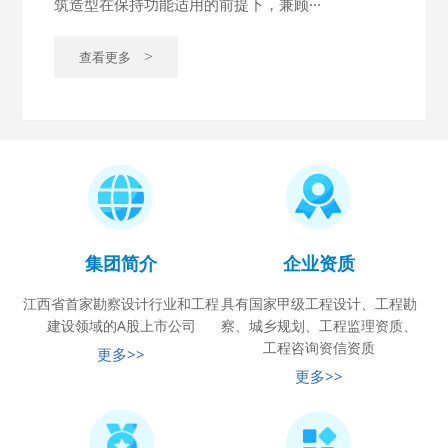
筑造型在保持功能适用的前提下，兼顾···
查看更多
>
集团简介
企业资质
江西省首家勘察设计行业和工程
具有国家甲级工程设计、工程勘
建设领域的A股上市公司
察、城乡规划、工程监理资质、
工程咨询资信资质
更多>>
更多>>